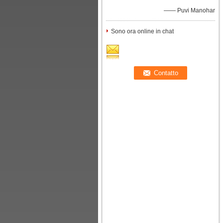
—— Puvi Manohar
Sono ora online in chat